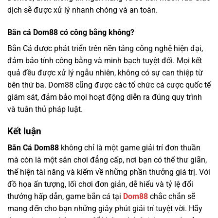
dịch sẽ được xử lý nhanh chóng và an toàn.
Bắn cá Dom88 có công bằng không?
Bắn Cá được phát triển trên nền tảng công nghệ hiện đại,
đảm bảo tính công bằng và minh bạch tuyệt đối. Mọi kết
quả đều được xử lý ngẫu nhiên, không có sự can thiệp từ
bên thứ ba. Dom88 cũng được các tổ chức cá cược quốc tế
giám sát, đảm bảo mọi hoạt động diễn ra đúng quy trình
và tuân thủ pháp luật.
Kết luận
Bắn Cá Dom88
không chỉ là một game giải trí đơn thuần
mà còn là một sân chơi đẳng cấp, nơi bạn có thể thư giãn,
thể hiện tài năng và kiếm về những phần thưởng giá trị. Với
đồ họa ấn tượng, lối chơi đơn giản, dễ hiểu và tỷ lệ đổi
thưởng hấp dẫn, game bắn cá tại
Dom88
chắc chắn sẽ
mang đến cho bạn những giây phút giải trí tuyệt vời. Hãy