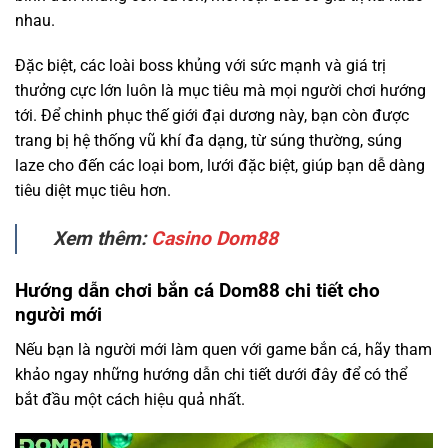
nhau.
Đặc biệt, các loài boss khủng với sức mạnh và giá trị
thưởng cực lớn luôn là mục tiêu mà mọi người chơi hướng
tới. Để chinh phục thế giới đại dương này, bạn còn được
trang bị hệ thống vũ khí đa dạng, từ súng thường, súng
laze cho đến các loại bom, lưới đặc biệt, giúp bạn dễ dàng
tiêu diệt mục tiêu hơn.
Xem thêm:
Casino Dom88
Hướng dẫn chơi bắn cá Dom88 chi tiết cho
người mới
Nếu bạn là người mới làm quen với game bắn cá, hãy tham
khảo ngay những hướng dẫn chi tiết dưới đây để có thể
bắt đầu một cách hiệu quả nhất.