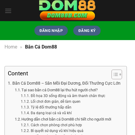
Bỏ
qua
nội
dung
ĐĂNG NHẬP
ĐĂNG KÝ
Home
»
Bắn Cá Dom88
Content
Bắn Cá Dom88 – Săn Mồi Đại Dương, Đổi Thưởng Cực Lớn
Tại sao bắn cá Dom88 lại thu hút người chơi?
Đồ họa 3D sống động và âm thanh chân thực
Lối chơi đơn giản, dễ làm quen
Tỷ lệ đổi thưởng hấp dẫn
Đa dạng loại cá và vũ khí
Hướng dẫn chơi bắn cá Dom88 chi tiết cho người mới
Cách chọn phòng chơi phù hợp
Bí quyết sử dụng vũ khí hiệu quả