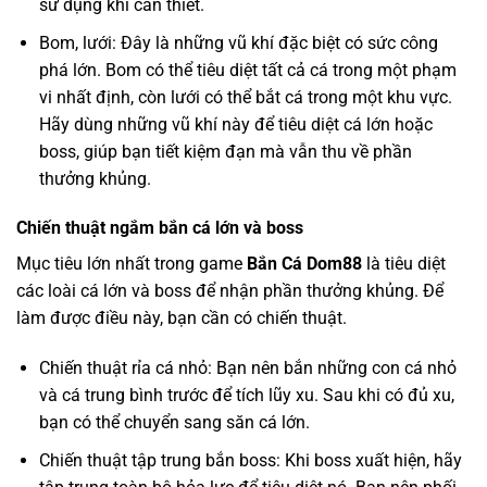
sử dụng khi cần thiết.
Bom, lưới: Đây là những vũ khí đặc biệt có sức công
phá lớn. Bom có thể tiêu diệt tất cả cá trong một phạm
vi nhất định, còn lưới có thể bắt cá trong một khu vực.
Hãy dùng những vũ khí này để tiêu diệt cá lớn hoặc
boss, giúp bạn tiết kiệm đạn mà vẫn thu về phần
thưởng khủng.
Chiến thuật ngắm bắn cá lớn và boss
Mục tiêu lớn nhất trong game
Bắn Cá Dom88
là tiêu diệt
các loài cá lớn và boss để nhận phần thưởng khủng. Để
làm được điều này, bạn cần có chiến thuật.
Chiến thuật rỉa cá nhỏ: Bạn nên bắn những con cá nhỏ
và cá trung bình trước để tích lũy xu. Sau khi có đủ xu,
bạn có thể chuyển sang săn cá lớn.
Chiến thuật tập trung bắn boss: Khi boss xuất hiện, hãy