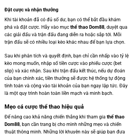
Đặt cược và nhận thưởng
Khi tài khoản đã có đủ số dư, bạn có thể bắt đầu khám
phá và đặt cược. Hãy vào mục
thể thao Dom88
, duyệt qua
các giải đấu và trận đấu đang diễn ra hoặc sắp tới. Mỗi
trận đấu sẽ có nhiều loại kèo khác nhau để bạn lựa chọn.
Sau khi phân tích và quyết định, bạn chỉ cần nhấp vào tỷ lệ
kèo mong muốn, nhập số tiền cược vào phiếu cược (bet
slip) và xác nhận. Sau khi trận đấu kết thúc, nếu dự đoán
của bạn chính xác, tiền thưởng sẽ được hệ thống tự động
tính toán và cộng vào tài khoản của bạn ngay lập tức. Đây
là một quy trình hoàn toàn liền mạch và minh bạch.
Mẹo cá cược thể thao hiệu quả
Để nâng cao khả năng chiến thắng khi tham gia
thể thao
Dom88
, bạn cần trang bị cho mình những mẹo và chiến
thuật thông minh. Những lời khuyên này sẽ giúp bạn đưa