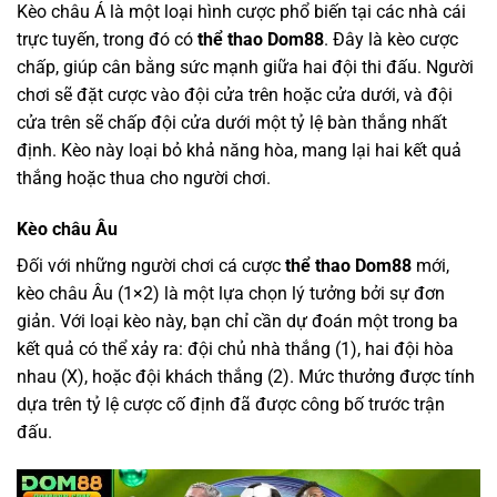
Kèo châu Á là một loại hình cược phổ biến tại các nhà cái
trực tuyến, trong đó có
thể thao Dom88
. Đây là kèo cược
chấp, giúp cân bằng sức mạnh giữa hai đội thi đấu. Người
chơi sẽ đặt cược vào đội cửa trên hoặc cửa dưới, và đội
cửa trên sẽ chấp đội cửa dưới một tỷ lệ bàn thắng nhất
định. Kèo này loại bỏ khả năng hòa, mang lại hai kết quả
thắng hoặc thua cho người chơi.
Kèo châu Âu
Đối với những người chơi cá cược
thể thao Dom88
mới,
kèo châu Âu (1×2) là một lựa chọn lý tưởng bởi sự đơn
giản. Với loại kèo này, bạn chỉ cần dự đoán một trong ba
kết quả có thể xảy ra: đội chủ nhà thắng (1), hai đội hòa
nhau (X), hoặc đội khách thắng (2). Mức thưởng được tính
dựa trên tỷ lệ cược cố định đã được công bố trước trận
đấu.