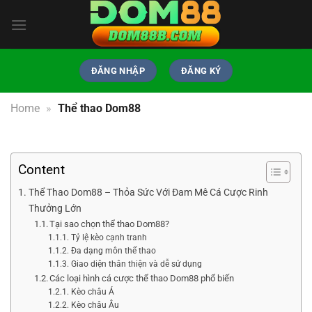
Bỏ
qua
nội
dung
ĐĂNG NHẬP
ĐĂNG KÝ
Home
»
Thể thao Dom88
Content
Thể Thao Dom88 – Thỏa Sức Với Đam Mê Cá Cược Rinh
Thưởng Lớn
Tại sao chọn thể thao Dom88?
Tỷ lệ kèo cạnh tranh
Đa dạng môn thể thao
Giao diện thân thiện và dễ sử dụng
Các loại hình cá cược thể thao Dom88 phổ biến
Kèo châu Á
Kèo châu Âu