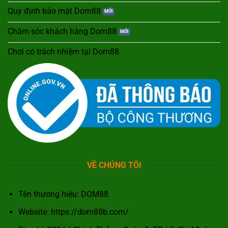
Quy định bảo mật Dom88
Chăm sóc khách hàng Dom88
Chơi có trách nhiệm tại Dom88
VỀ CHÚNG TÔI
Tên thương hiệu: DOM88
Website: https://dom88b.com/