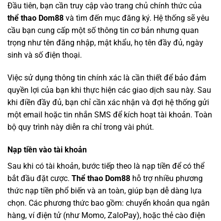
Đầu tiên, bạn cần truy cập vào trang chủ chính thức của
thể thao Dom88
và tìm đến mục đăng ký. Hệ thống sẽ yêu
cầu bạn cung cấp một số thông tin cơ bản nhưng quan
trọng như tên đăng nhập, mật khẩu, họ tên đầy đủ, ngày
sinh và số điện thoại.
Việc sử dụng thông tin chính xác là cần thiết để bảo đảm
quyền lợi của bạn khi thực hiện các giao dịch sau này. Sau
khi điền đầy đủ, bạn chỉ cần xác nhận và đợi hệ thống gửi
một email hoặc tin nhắn SMS để kích hoạt tài khoản. Toàn
bộ quy trình này diễn ra chỉ trong vài phút.
Nạp tiền vào tài khoản
Sau khi có tài khoản, bước tiếp theo là nạp tiền để có thể
bắt đầu đặt cược.
Thể thao Dom88
hỗ trợ nhiều phương
thức nạp tiền phổ biến và an toàn, giúp bạn dễ dàng lựa
chọn. Các phương thức bao gồm: chuyển khoản qua ngân
hàng, ví điện tử (như Momo, ZaloPay), hoặc thẻ cào điện