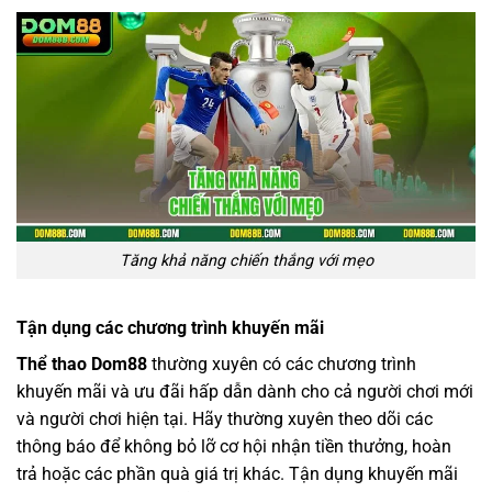
Tăng khả năng chiến thắng với mẹo
Tận dụng các chương trình khuyến mãi
Thể thao Dom88
thường xuyên có các chương trình
khuyến mãi và ưu đãi hấp dẫn dành cho cả người chơi mới
và người chơi hiện tại. Hãy thường xuyên theo dõi các
thông báo để không bỏ lỡ cơ hội nhận tiền thưởng, hoàn
trả hoặc các phần quà giá trị khác. Tận dụng khuyến mãi