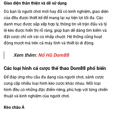
Giao diện thân thiện và dễ sử dụng
Dù bạn là người chơi mới hay đã có kinh nghiệm, giao diện
của đều được thiết kế để mang lại sự tiện lợi tối đa. Các
danh mục được sắp xếp hợp lý, thông tin về trận đấu và tỷ
lệ kèo được hiển thị rõ ràng, giúp bạn dễ dàng tìm kiếm và
đặt cược chỉ với vài cú nhấp chuột. Hệ thống cũng hoạt
động mượt mà trên cả máy tính và thiết bị di động.
Xem thêm:
Nổ Hũ Dom88
Các loại hình cá cược thể thao Dom88 phổ biến
Để đáp ứng nhu cầu đa dạng của người chơi, sảnh cược
cung cấp nhiều loại hình kèo cược khác nhau. Mỗi loại
hình đều có những đặc điểm riêng, phù hợp với từng chiến
thuật và kinh nghiệm của người chơi.
Kèo châu Á