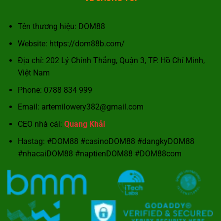
Tên thương hiệu: DOM88
Website: https://dom88b.com/
Địa chỉ:
202 Lý Chính Thắng, Quận 3, TP. Hồ Chí Minh,
Việt Nam
Phone: 0788 834 999
Email:
artemilowery382@gmail.com
CEO nhà cái:
Quang Khải
Hastag: #DOM88 #casinoDOM88 #dangkyDOM88
#nhacaiDOM88 #naptienDOM88 #DOM88com