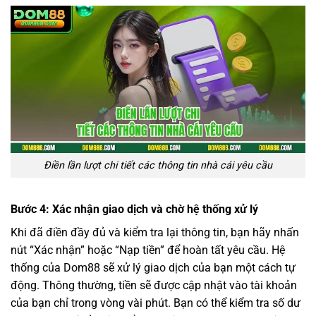
Điền lần lượt chi tiết các thông tin nhà cái yêu cầu
Bước 4: Xác nhận giao dịch và chờ hệ thống xử lý
Khi đã điền đầy đủ và kiểm tra lại thông tin, bạn hãy nhấn
nút “Xác nhận” hoặc “Nạp tiền” để hoàn tất yêu cầu. Hệ
thống của Dom88 sẽ xử lý giao dịch của bạn một cách tự
động. Thông thường, tiền sẽ được cập nhật vào tài khoản
của bạn chỉ trong vòng vài phút. Bạn có thể kiểm tra số dư