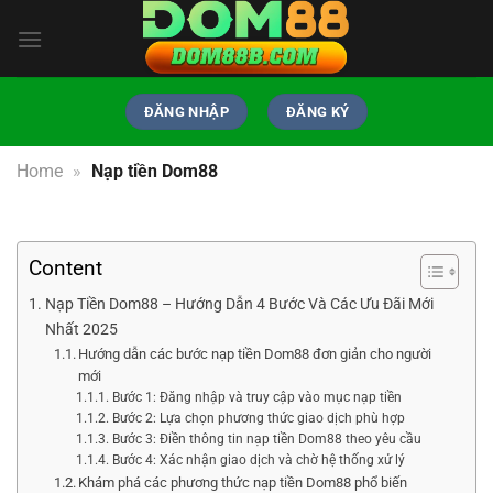
Bỏ
qua
nội
dung
ĐĂNG NHẬP
ĐĂNG KÝ
Home
»
Nạp tiền Dom88
Content
Nạp Tiền Dom88 – Hướng Dẫn 4 Bước Và Các Ưu Đãi Mới
Nhất 2025
Hướng dẫn các bước nạp tiền Dom88 đơn giản cho người
mới
Bước 1: Đăng nhập và truy cập vào mục nạp tiền
Bước 2: Lựa chọn phương thức giao dịch phù hợp
Bước 3: Điền thông tin nạp tiền Dom88 theo yêu cầu
Bước 4: Xác nhận giao dịch và chờ hệ thống xử lý
Khám phá các phương thức nạp tiền Dom88 phổ biến