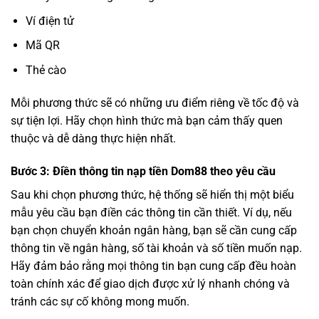
Ví điện tử
Mã QR
Thẻ cào
Mỗi phương thức sẽ có những ưu điểm riêng về tốc độ và
sự tiện lợi. Hãy chọn hình thức mà bạn cảm thấy quen
thuộc và dễ dàng thực hiện nhất.
Bước 3: Điền thông tin nạp tiền Dom88 theo yêu cầu
Sau khi chọn phương thức, hệ thống sẽ hiển thị một biểu
mẫu yêu cầu bạn điền các thông tin cần thiết. Ví dụ, nếu
bạn chọn chuyển khoản ngân hàng, bạn sẽ cần cung cấp
thông tin về ngân hàng, số tài khoản và số tiền muốn nạp.
Hãy đảm bảo rằng mọi thông tin bạn cung cấp đều hoàn
toàn chính xác để giao dịch được xử lý nhanh chóng và
tránh các sự cố không mong muốn.