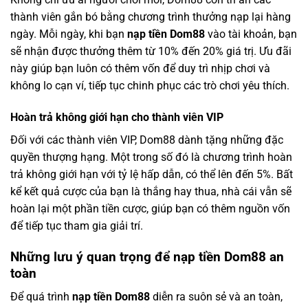
thành viên gắn bó bằng chương trình thưởng nạp lại hàng
ngày. Mỗi ngày, khi bạn
nạp tiền Dom88
vào tài khoản, bạn
sẽ nhận được thưởng thêm từ 10% đến 20% giá trị. Ưu đãi
này giúp bạn luôn có thêm vốn để duy trì nhịp chơi và
không lo cạn ví, tiếp tục chinh phục các trò chơi yêu thích.
Hoàn trả không giới hạn cho thành viên VIP
Đối với các thành viên VIP, Dom88 dành tặng những đặc
quyền thượng hạng. Một trong số đó là chương trình hoàn
trả không giới hạn với tỷ lệ hấp dẫn, có thể lên đến 5%. Bất
kể kết quả cược của bạn là thắng hay thua, nhà cái vẫn sẽ
hoàn lại một phần tiền cược, giúp bạn có thêm nguồn vốn
để tiếp tục tham gia giải trí.
Những lưu ý quan trọng để nạp tiền Dom88 an
toàn
Để quá trình
nạp tiền Dom88
diễn ra suôn sẻ và an toàn,