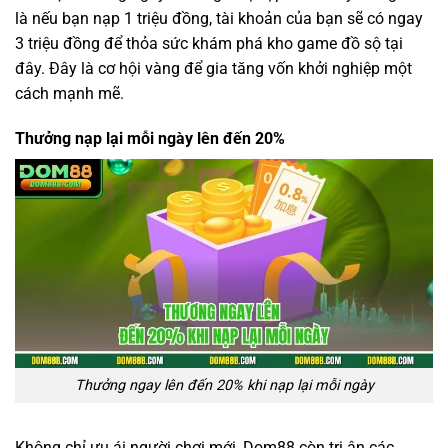
là nếu bạn nạp 1 triệu đồng, tài khoản của bạn sẽ có ngay
3 triệu đồng để thỏa sức khám phá kho game đồ sộ tại
đây. Đây là cơ hội vàng để gia tăng vốn khởi nghiệp một
cách mạnh mẽ.
Thưởng nạp lại mỗi ngày lên đến 20%
Thưởng ngay lên đến 20% khi nạp lại mỗi ngày
Không chỉ ưu ái người chơi mới, Dom88 còn tri ân các