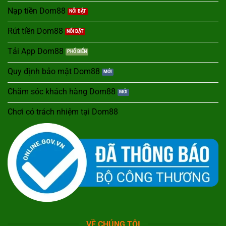
Nạp tiền Dom88
Rút tiền Dom88
Tải App Dom88
Quy định bảo mật Dom88
Chăm sóc khách hàng Dom88
Chơi có trách nhiệm tại Dom88
VỀ CHÚNG TÔI